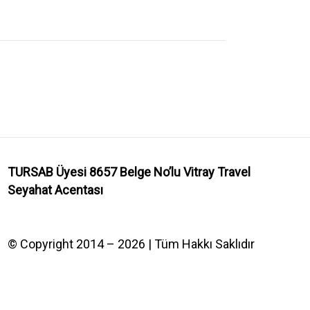
TURSAB Üyesi 8657 Belge No’lu
Vitray Travel
Seyahat Acentası
© Copyright 2014 – 2026 | Tüm Hakkı Saklıdır