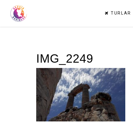
TURLAR
IMG_2249