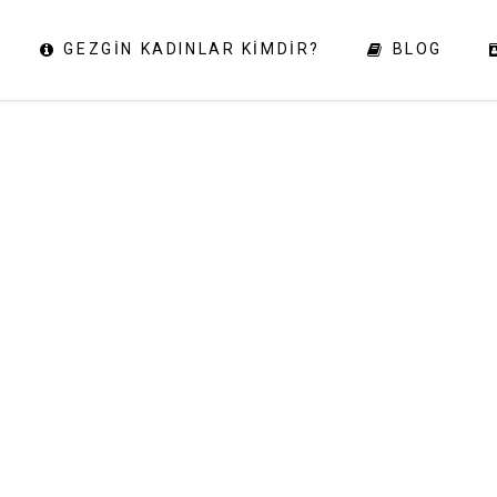
GEZGIN KADINLAR KIMDIR?
BLOG