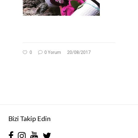
0
0 Yorum
20/08/2017
Bizi Takip Edin