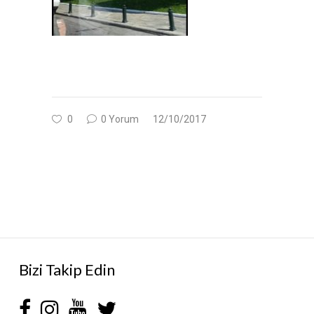
0
0 Yorum
12/10/2017
Bizi Takip Edin