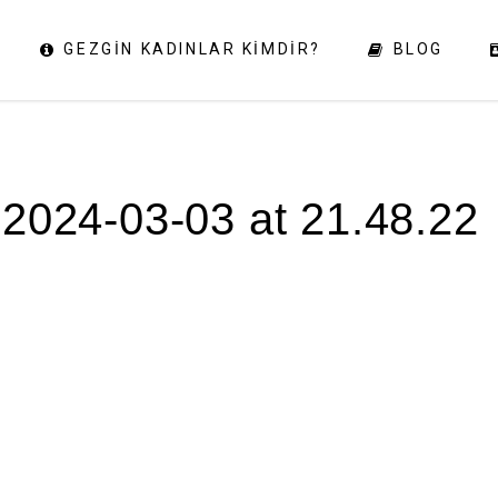
GEZGIN KADINLAR KIMDIR?
BLOG
2024-03-03 at 21.48.22