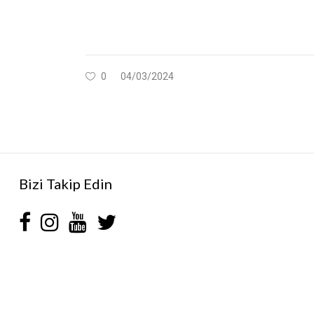
0
04/03/2024
Bizi Takip Edin