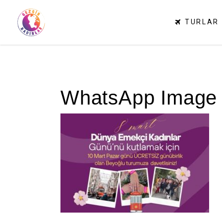
TURLAR
WhatsApp Image 