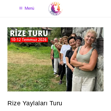
Menü
Rize Yaylaları Turu