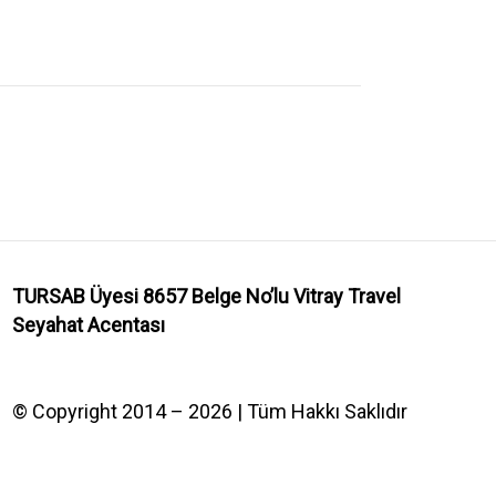
TURSAB Üyesi 8657 Belge No’lu
Vitray Travel
Seyahat Acentası
© Copyright 2014 – 2026 | Tüm Hakkı Saklıdır