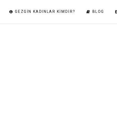
GEZGIN KADINLAR KIMDIR?
BLOG