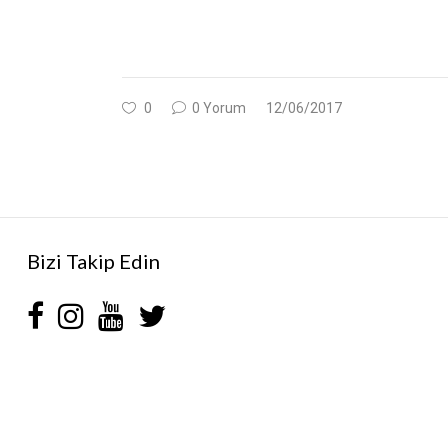
0
0 Yorum
12/06/2017
Bizi Takip Edin