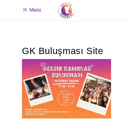
Menü
GK Buluşması Site