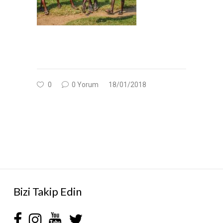
0
0 Yorum
18/01/2018
Bizi Takip Edin