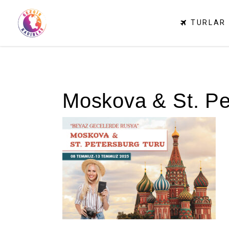
TURLAR
Moskova & St. Pe