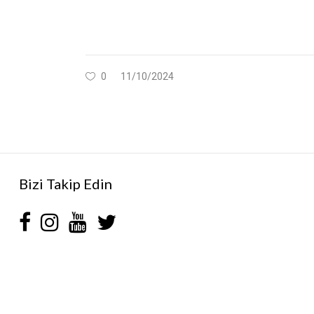
0
11/10/2024
Bizi Takip Edin