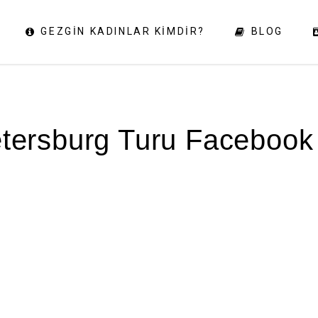
GEZGIN KADINLAR KIMDIR?
BLOG
tersburg Turu Facebook 