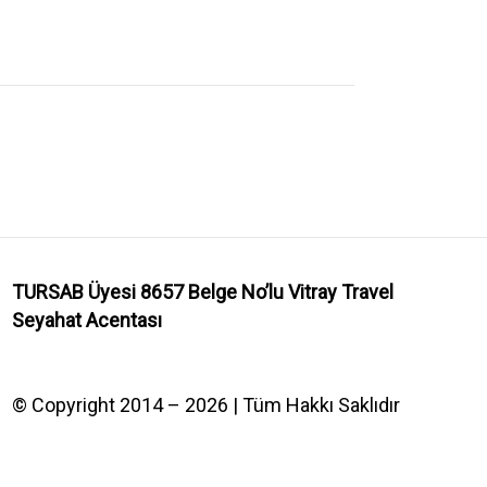
TURSAB Üyesi 8657 Belge No’lu
Vitray Travel
Seyahat Acentası
© Copyright 2014 – 2026 | Tüm Hakkı Saklıdır