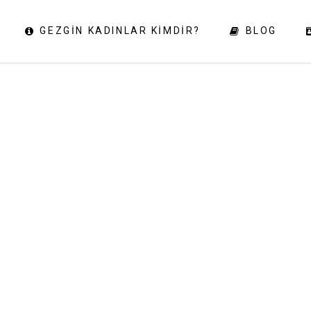
GEZGIN KADINLAR KIMDIR?
BLOG