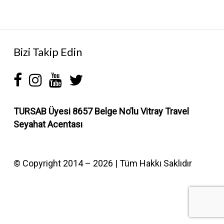
Bizi Takip Edin
TURSAB Üyesi 8657 Belge No’lu
Vitray Travel
Seyahat Acentası
© Copyright 2014 – 2026 | Tüm Hakkı Saklıdır