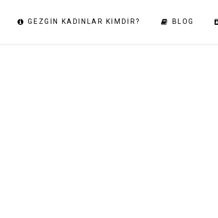
GEZGIN KADINLAR KIMDIR?
BLOG