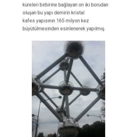
küreleri birbirine bağlayan on iki borudan
oluşan bu yapı demirin kristal
kafes
yapısının 165 milyon kez
büyütülmesinden esinlenerek yapılmış.