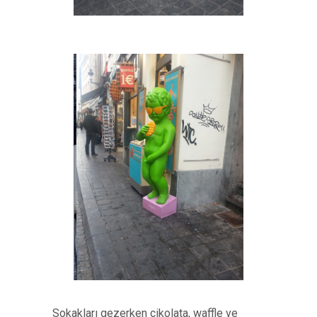
Sokakları gezerken çikolata, waffle ve