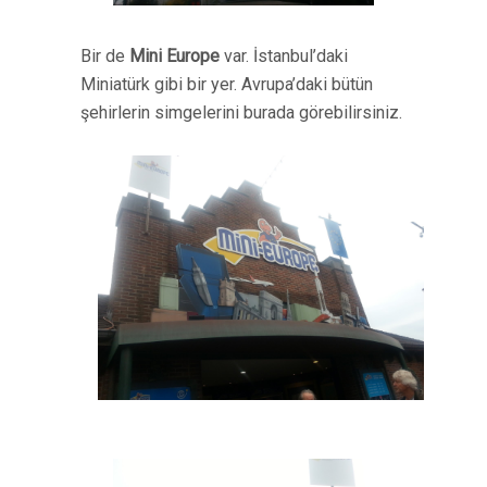
Bir de
Mini Europe
var. İstanbul’daki
Miniatürk gibi bir yer. Avrupa’daki bütün
şehirlerin simgelerini burada görebilirsiniz.