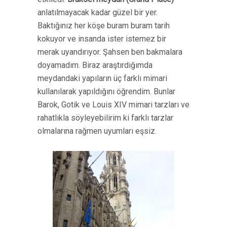
anlatılmayacak kadar güzel bir yer.
Baktığınız her köşe buram buram tarih
kokuyor ve insanda ister istemez bir
merak uyandırıyor. Şahsen ben bakmalara
doyamadım. Biraz araştırdığımda
meydandaki yapıların üç farklı mimari
kullanılarak yapıldığını öğrendim. Bunlar
Barok, Gotik ve Louis XIV mimari tarzları ve
rahatlıkla söyleyebilirim ki farklı tarzlar
olmalarına rağmen uyumları eşsiz.