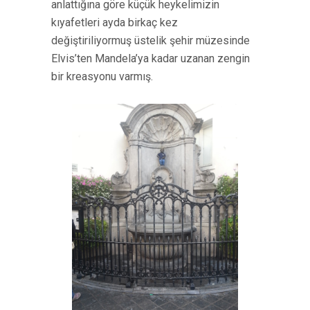
anlattığına göre küçük heykelimizin
kıyafetleri ayda birkaç kez
değiştiriliyormuş üstelik şehir müzesinde
Elvis’ten Mandela’ya kadar uzanan zengin
bir kreasyonu varmış.