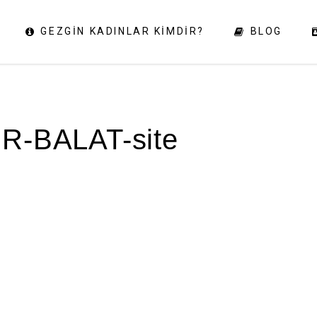
GEZGIN KADINLAR KIMDIR?
BLOG
R-BALAT-site