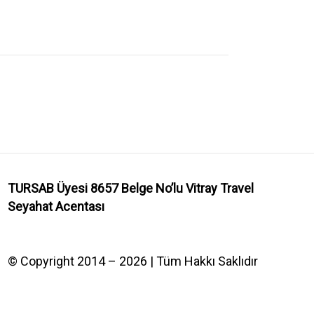
TURSAB Üyesi 8657 Belge No’lu
Vitray Travel
Seyahat Acentası
© Copyright 2014 – 2026 | Tüm Hakkı Saklıdır