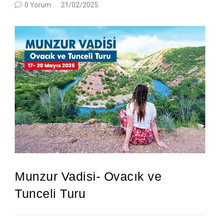
0 Yorum
21/02/2025
Munzur Vadisi- Ovacık ve
Tunceli Turu