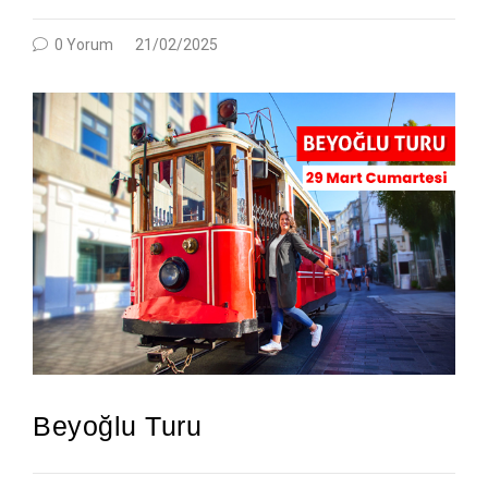
0 Yorum
21/02/2025
Beyoğlu Turu