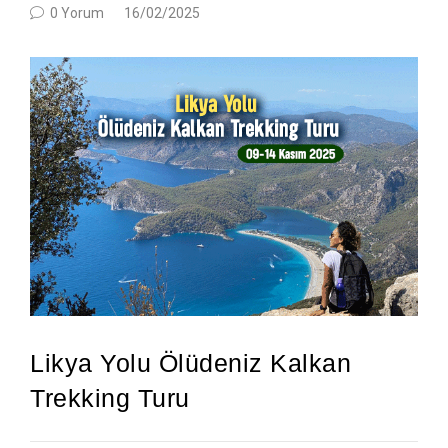
0 Yorum
16/02/2025
Likya Yolu Ölüdeniz Kalkan
Trekking Turu