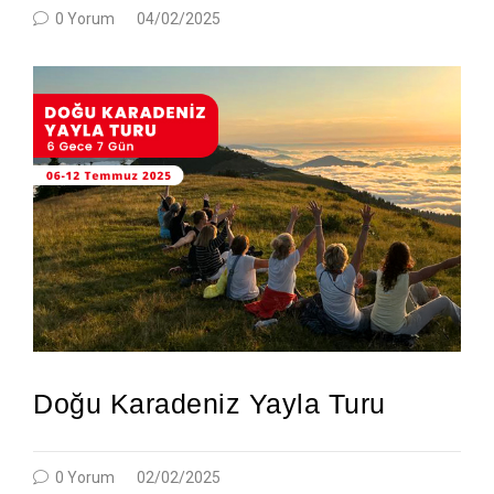
0 Yorum
04/02/2025
Doğu Karadeniz Yayla Turu
0 Yorum
02/02/2025