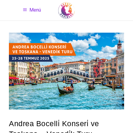
Menü
Andrea Bocelli̇ Konseri̇ ve