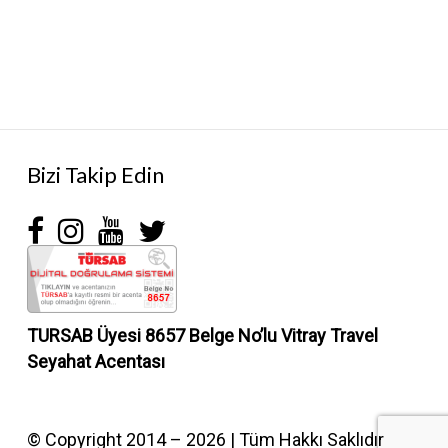
Bizi Takip Edin
TURSAB Üyesi 8657 Belge No’lu
Vitray Travel
Seyahat Acentası
© Copyright 2014 – 2026 | Tüm Hakkı Saklıdır