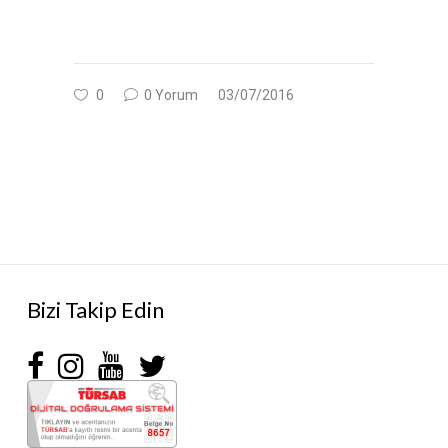
0
0 Yorum
03/07/2016
Bizi Takip Edin