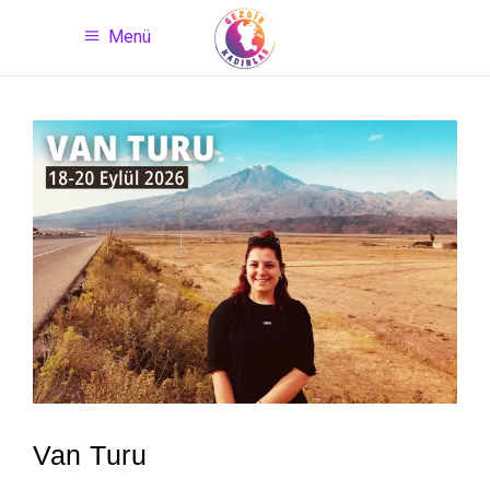
Menü
Van Turu