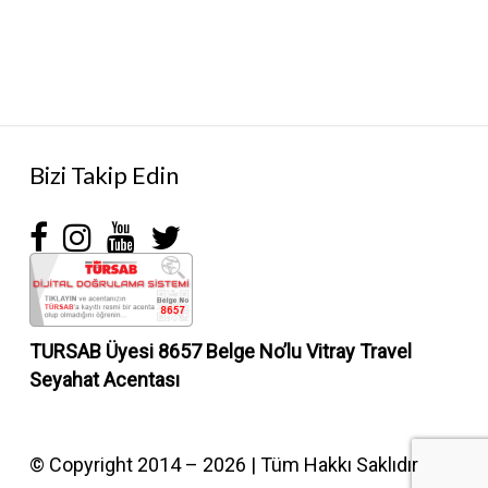
Bizi Takip Edin
TURSAB Üyesi 8657 Belge No’lu
Vitray Travel
Seyahat Acentası
© Copyright 2014 – 2026 | Tüm Hakkı Saklıdır