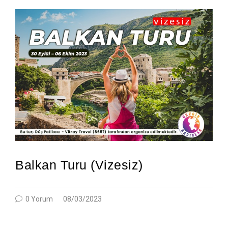
Balkan Turu (Vizesiz)
0 Yorum
08/03/2023