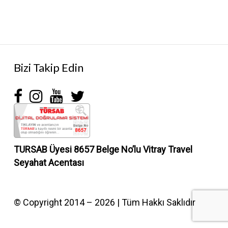
Bizi Takip Edin
TURSAB Üyesi 8657 Belge No’lu
Vitray Travel
Seyahat Acentası
© Copyright 2014 – 2026 | Tüm Hakkı Saklıdır