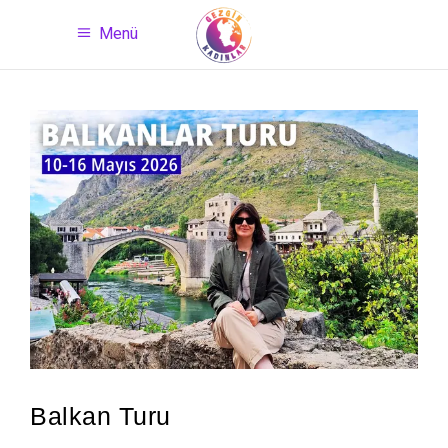
Menü
Balkan Turu