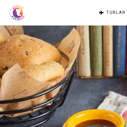
TURLAR