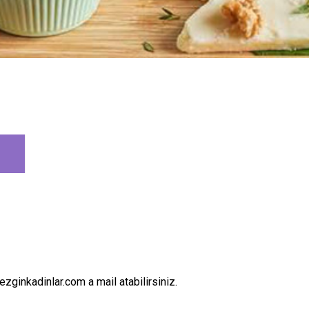
zginkadinlar.com a mail atabilirsiniz.