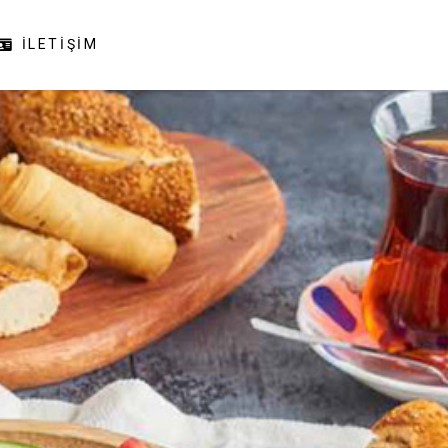
İLETIŞIM