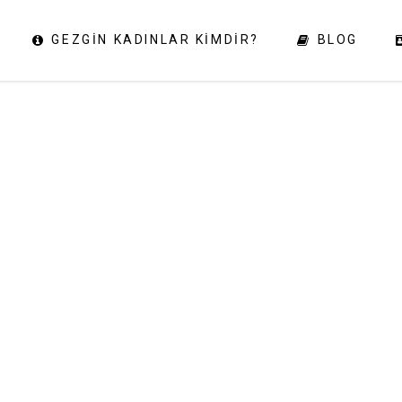
GEZGIN KADINLAR KIMDIR?
BLOG