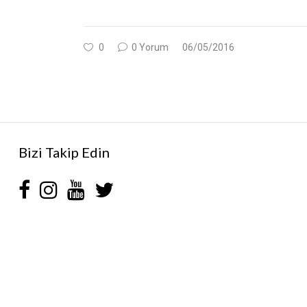
0
0 Yorum
06/05/2016
Bizi Takip Edin