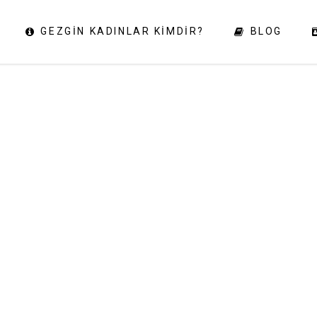
GEZGIN KADINLAR KIMDIR?
BLOG