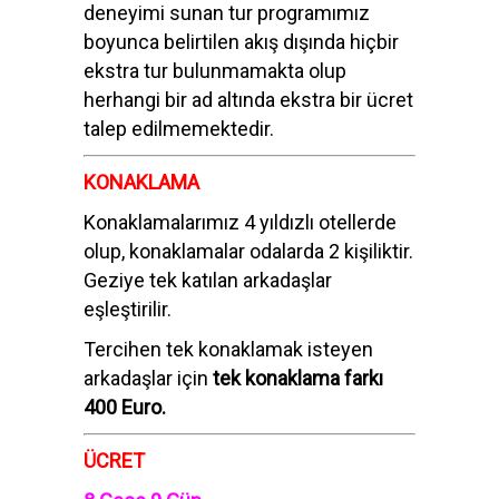
deneyimi sunan tur programımız
boyunca belirtilen akış dışında hiçbir
ekstra tur bulunmamakta olup
herhangi bir ad altında ekstra bir ücret
talep edilmemektedir.
KONAKLAMA
Konaklamalarımız 4 yıldızlı otellerde
olup, konaklamalar odalarda 2 kişiliktir.
Geziye tek katılan arkadaşlar
eşleştirilir.
Tercihen tek konaklamak isteyen
arkadaşlar için
tek konaklama farkı
400 Euro.
ÜCRET