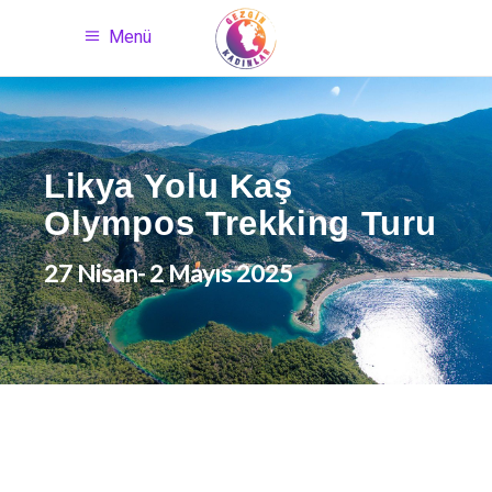
Menü
Likya Yolu Kaş
Olympos Trekking Turu
27 Nisan- 2 Mayıs 2025