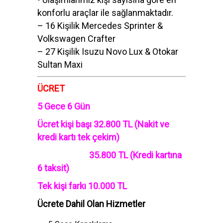
konforlu araçlar ile sağlanmaktadır.
– 16 Kişilik Mercedes Sprinter &
Volkswagen Crafter
– 27 Kişilik Isuzu Novo Lux & Otokar
Sultan Maxi
ÜCRET
5 Gece 6 Gün
Ücret kişi başı 32.800 TL (Nakit ve
kredi kartı tek çekim)
35.800 TL (Kredi kartına
6 taksit)
Tek kişi farkı 10.000 TL
Ücrete Dahil Olan Hizmetler