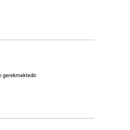
arı gerekmektedir.