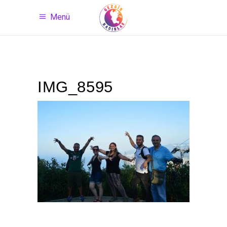
Menü
IMG_8595