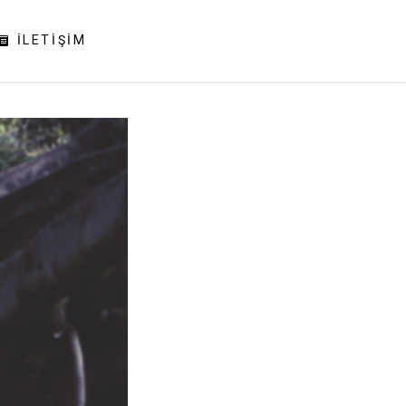
İLETIŞIM