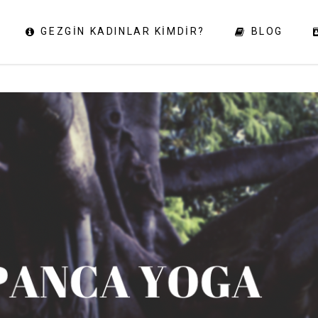
GEZGIN KADINLAR KIMDIR?
BLOG