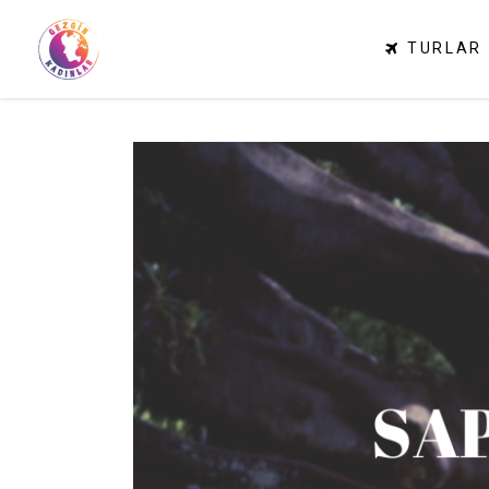
TURLAR