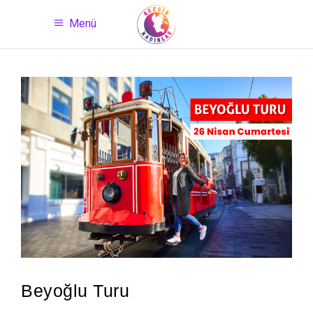
Menü
Beyoğlu Turu