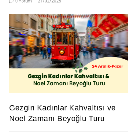
0 Yorum
21/02/2025
Gezgin Kadınlar Kahvaltısı ve
Noel Zamanı Beyoğlu Turu