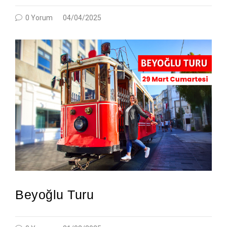
0 Yorum
04/04/2025
Beyoğlu Turu